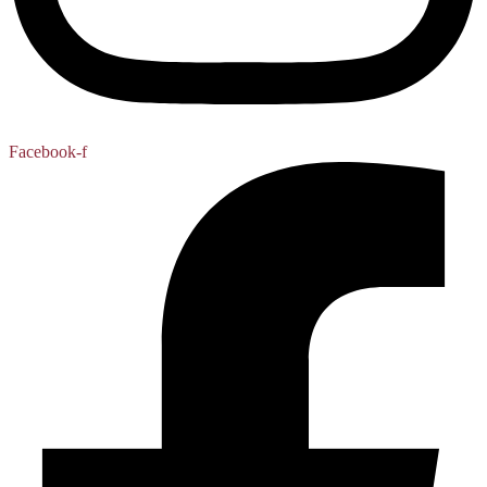
Facebook-f