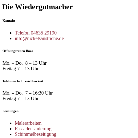
Die Wiedergutmacher
Kontakt
Telefon 04635 29190
info@nickelsanstriche.de
Öffnungszeiten Büro
Mo. – Do. 8 – 13 Uhr
Freitag 7 – 13 Uhr
Telefonische Erreichbarkeit
Mo. – Do. 7 – 16:30 Uhr
Freitag 7 – 13 Uhr
Leistungen
Malerarbeiten
Fassadensanierung
Schimmelbeseitigung