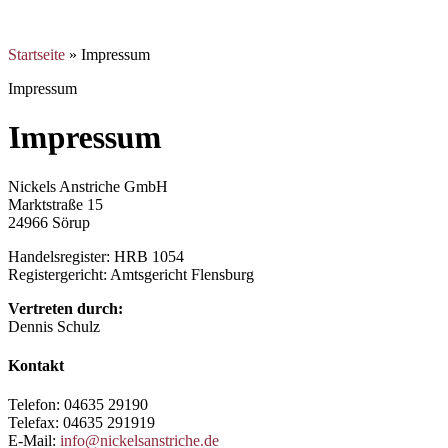
Startseite
»
Impressum
Impressum
Impressum
Nickels Anstriche GmbH
Marktstraße 15
24966 Sörup
Handelsregister: HRB 1054
Registergericht: Amtsgericht Flensburg
Vertreten durch:
Dennis Schulz
Kontakt
Telefon: 04635 29190
Telefax: 04635 291919
E-Mail:
info@nickelsanstriche.de