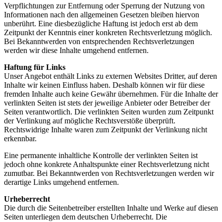
Verpflichtungen zur Entfernung oder Sperrung der Nutzung von
Informationen nach den allgemeinen Gesetzen bleiben hiervon
unberührt. Eine diesbezügliche Haftung ist jedoch erst ab dem
Zeitpunkt der Kenntnis einer konkreten Rechtsverletzung möglich.
Bei Bekanntwerden von entsprechenden Rechtsverletzungen
werden wir diese Inhalte umgehend entfernen.
Haftung für Links
Unser Angebot enthält Links zu externen Websites Dritter, auf deren
Inhalte wir keinen Einfluss haben. Deshalb können wir für diese
fremden Inhalte auch keine Gewähr übernehmen. Für die Inhalte der
verlinkten Seiten ist stets der jeweilige Anbieter oder Betreiber der
Seiten verantwortlich. Die verlinkten Seiten wurden zum Zeitpunkt
der Verlinkung auf mögliche Rechtsverstöße überprüft.
Rechtswidrige Inhalte waren zum Zeitpunkt der Verlinkung nicht
erkennbar.
Eine permanente inhaltliche Kontrolle der verlinkten Seiten ist
jedoch ohne konkrete Anhaltspunkte einer Rechtsverletzung nicht
zumutbar. Bei Bekanntwerden von Rechtsverletzungen werden wir
derartige Links umgehend entfernen.
Urheberrecht
Die durch die Seitenbetreiber erstellten Inhalte und Werke auf diesen
Seiten unterliegen dem deutschen Urheberrecht. Die