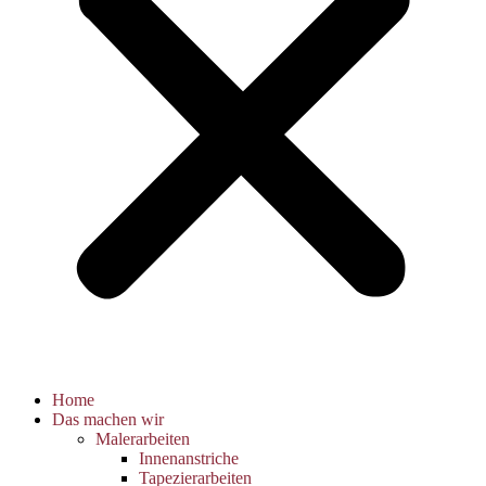
Home
Das machen wir
Malerarbeiten
Innenanstriche
Tapezierarbeiten