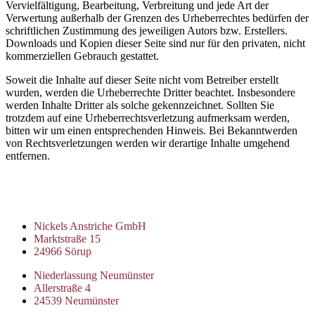
Vervielfältigung, Bearbeitung, Verbreitung und jede Art der
Verwertung außerhalb der Grenzen des Urheberrechtes bedürfen der
schriftlichen Zustimmung des jeweiligen Autors bzw. Erstellers.
Downloads und Kopien dieser Seite sind nur für den privaten, nicht
kommerziellen Gebrauch gestattet.
Soweit die Inhalte auf dieser Seite nicht vom Betreiber erstellt
wurden, werden die Urheberrechte Dritter beachtet. Insbesondere
werden Inhalte Dritter als solche gekennzeichnet. Sollten Sie
trotzdem auf eine Urheberrechtsverletzung aufmerksam werden,
bitten wir um einen entsprechenden Hinweis. Bei Bekanntwerden
von Rechtsverletzungen werden wir derartige Inhalte umgehend
entfernen.
Nickels Anstriche GmbH
Marktstraße 15
24966 Sörup
Niederlassung Neumünster
Allerstraße 4
24539 Neumünster