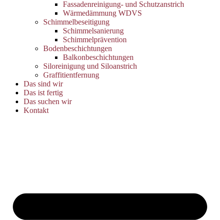
Fassadenreinigung- und Schutzanstrich
Wärmedämmung WDVS
Schimmelbeseitigung
Schimmelsanierung
Schimmelprävention
Bodenbeschichtungen
Balkonbeschichtungen
Siloreinigung und Siloanstrich
Graffitientfernung
Das sind wir
Das ist fertig
Das suchen wir
Kontakt