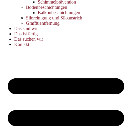
Schimmelprävention
Bodenbeschichtungen
Balkonbeschichtungen
Siloreinigung und Siloanstrich
Graffitientfernung
Das sind wir
Das ist fertig
Das suchen wir
Kontakt