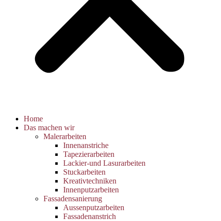
Home
Das machen wir
Malerarbeiten
Innenanstriche
Tapezierarbeiten
Lackier-und Lasurarbeiten
Stuckarbeiten
Kreativtechniken
Innenputzarbeiten
Fassadensanierung
Aussenputzarbeiten
Fassadenanstrich