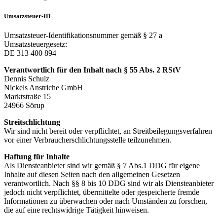
Umsatzsteuer-ID
Umsatzsteuer-Identifikationsnummer gemäß § 27 a
Umsatzsteuergesetz:
DE 313 400 894
Verantwortlich für den Inhalt nach § 55 Abs. 2 RStV
Dennis Schulz
Nickels Anstriche GmbH
Marktstraße 15
24966 Sörup
Streitschlichtung
Wir sind nicht bereit oder verpflichtet, an Streitbeilegungsverfahren
vor einer Verbraucherschlichtungsstelle teilzunehmen.
Haftung für Inhalte
Als Diensteanbieter sind wir gemäß § 7 Abs.1 DDG für eigene
Inhalte auf diesen Seiten nach den allgemeinen Gesetzen
verantwortlich. Nach §§ 8 bis 10 DDG sind wir als Diensteanbieter
jedoch nicht verpflichtet, übermittelte oder gespeicherte fremde
Informationen zu überwachen oder nach Umständen zu forschen,
die auf eine rechtswidrige Tätigkeit hinweisen.