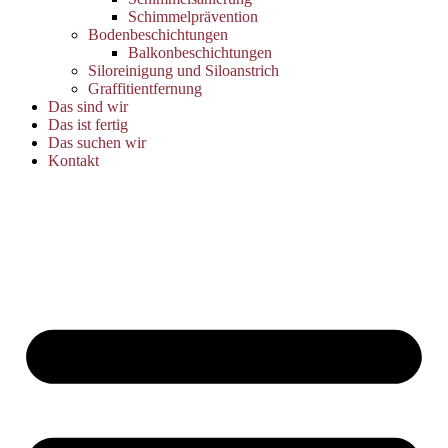
Schimmelprävention
Bodenbeschichtungen
Balkonbeschichtungen
Siloreinigung und Siloanstrich
Graffitientfernung
Das sind wir
Das ist fertig
Das suchen wir
Kontakt