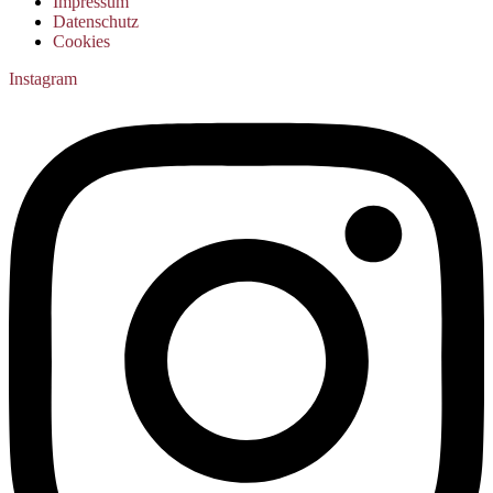
Impressum
Datenschutz
Cookies
Instagram