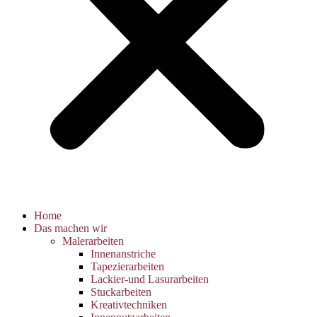
Home
Das machen wir
Malerarbeiten
Innenanstriche
Tapezierarbeiten
Lackier-und Lasurarbeiten
Stuckarbeiten
Kreativtechniken