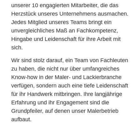
unserer 10 engagierten Mitarbeiter, die das
Herzstück unseres Unternehmens ausmachen.
Jedes Mitglied unseres Teams bringt ein
unvergleichliches Maß an
Fachkompetenz,
Hingabe und Leidenschaft
für ihre Arbeit mit
sich.
Wir sind stolz darauf, ein
Team von Fachleuten
zu haben, die nicht nur über umfangreiches
Know-how in der
Maler- und Lackierbranche
verfügen, sondern auch eine tiefe Leidenschaft
für ihr Handwerk mitbringen. Ihre langjährige
Erfahrung
und ihr
Engagement
sind die
Grundpfeiler, auf denen unser
Malerbetrieb
aufbaut.