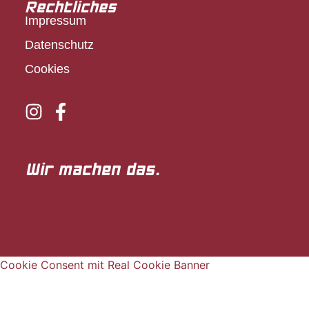
Rechtliches
Impressum
Datenschutz
Cookies
Wir machen das.
Cookie Consent mit Real Cookie Banner