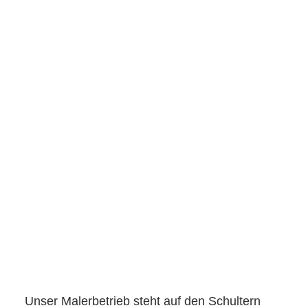
Unser
Malerbetrieb
steht auf den Schultern