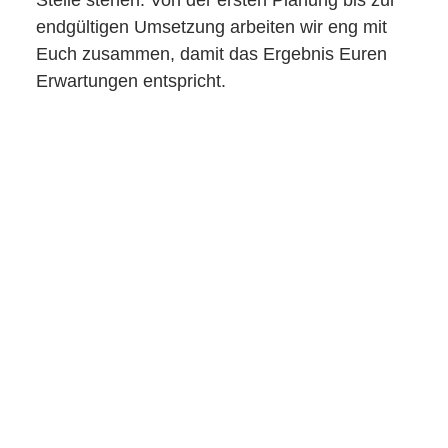
endgültigen Umsetzung arbeiten wir eng mit
Euch zusammen, damit das Ergebnis Euren
Erwartungen entspricht.