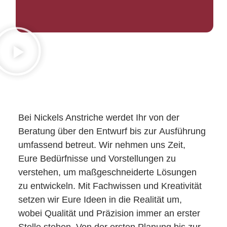
Bei
Nickels Anstriche
werdet Ihr von der
Beratung
über den Entwurf bis zur
Ausführung
umfassend betreut. Wir nehmen uns Zeit,
Eure Bedürfnisse und Vorstellungen zu
verstehen, um
maßgeschneiderte Lösungen
zu entwickeln. Mit Fachwissen und Kreativität
setzen wir Eure Ideen in die Realität um,
wobei
Qualität und Präzision
immer an erster
Stelle stehen. Von der ersten Planung bis zur