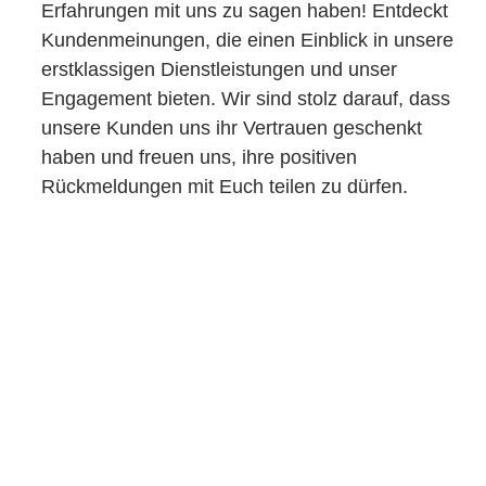
Erfahrungen mit uns zu sagen haben! Entdeckt
Kundenmeinungen, die einen Einblick in unsere
erstklassigen Dienstleistungen und unser
Engagement bieten. Wir sind stolz darauf, dass
unsere Kunden uns ihr Vertrauen geschenkt
haben und freuen uns, ihre positiven
Rückmeldungen mit Euch teilen zu dürfen.
Annabell Siggelkow
Netter Laden. Kompetent mit freundlichen
Mitarbeitern.