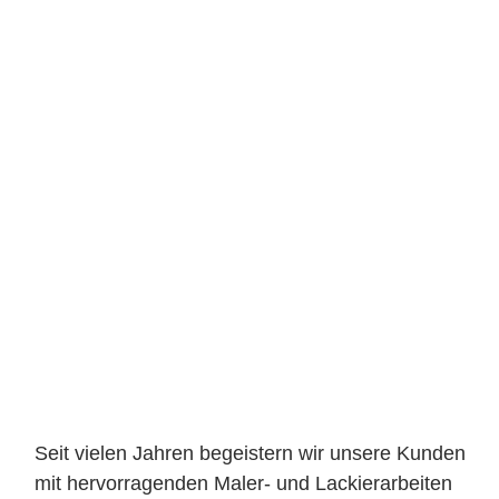
Seit vielen Jahren begeistern wir unsere Kunden
mit hervorragenden
Maler- und Lackierarbeiten