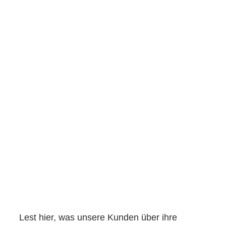
Lest hier, was unsere Kunden über ihre