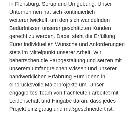
in Flensburg, Sörup und Umgebung
. Unser
Unternehmen hat sich kontinuierlich
weiterentwickelt, um den sich wandelnden
Bedürfnissen unserer geschätzten Kunden
gerecht zu werden. Dabei steht die Erfüllung
Eurer
individuellen Wünsche und Anforderungen
stets im Mittelpunkt unserer Arbeit. Wir
beherrschen die
Farbgestaltung
und setzen mit
unserem umfangreichen Wissen und unserer
handwerklichen Erfahrung Eure Ideen in
eindrucksvolle
Malerprojekte
um. Unser
engagiertes Team von Fachleuten arbeitet mit
Leidenschaft und Hingabe daran, dass jedes
Projekt einzigartig und
maßgeschneidert
ist.